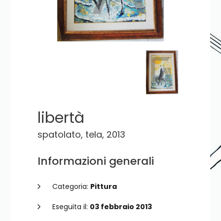
libertà
spatolato, tela, 2013
Informazioni generali
Categoria:
Pittura
Eseguita il:
03 febbraio 2013