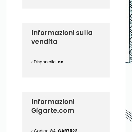
Informazioni sulla
vendita
Disponibile:
no
Informazioni
Gigarte.com
Codice GA:
GA97622