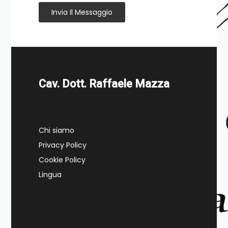
Invia Il Messaggio
Cav. Dott. Raffaele Mazza
Chi siamo
Privacy Policy
Cookie Policy
Lingua