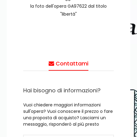
la foto dell'opera GA97622 dal titolo
"libertà"
Contattami
Hai bisogno di informazioni?
Vuoi chiedere maggiori informazioni
sull'opera? Vuoi conoscere il prezzo o fare
una proposta di acquisto? Lasciami un
messaggio, risponderò al più presto