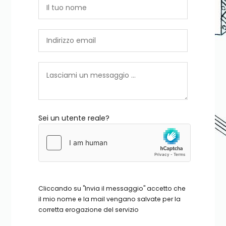
Sei un utente reale?
Cliccando su "Invia il messaggio" accetto che
il mio nome e la mail vengano salvate per la
corretta erogazione del servizio