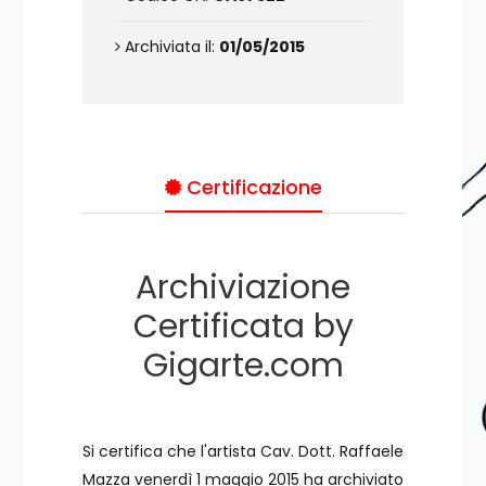
Archiviata il:
01/05/2015
Certificazione
Archiviazione
Certificata by
Gigarte.com
Si certifica che l'artista Cav. Dott. Raffaele
Mazza venerdì 1 maggio 2015 ha archiviato