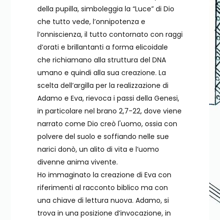
della pupilla, simboleggia la “Luce” di Dio
che tutto vede, l’onnipotenza e
l’onniscienza, il tutto contornato con raggi
d’orati e brillantanti a forma elicoidale
che richiamano alla struttura del DNA
umano e quindi alla sua creazione. La
scelta dell’argilla per la realizzazione di
Adamo e Eva, rievoca i passi della Genesi,
in particolare nel brano 2,7-22, dove viene
narrato come Dio creò l'uomo, ossia con
polvere del suolo e soffiando nelle sue
narici donò, un alito di vita e l’uomo
divenne anima vivente.
Ho immaginato la creazione di Eva con
riferimenti al racconto biblico ma con
una chiave di lettura nuova. Adamo, si
trova in una posizione d’invocazione, in