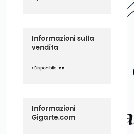
Informazioni sulla
vendita
Disponibile:
no
Informazioni
Gigarte.com