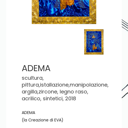
ADEMA
scultura,
pittura,istallazione,manipolazione,
argilla,zircone, legno raso,
acrilico, sintetici, 2018
ADEMA
(la Creazione di EVA)