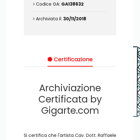
Codice GA:
GA138632
Archiviata il:
30/11/2018
Certificazione
Archiviazione
Certificata by
Gigarte.com
Si certifica che l'artista Cav. Dott. Raffaele