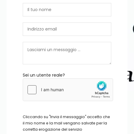
Sei un utente reale?
Cliccando su "Invia il messaggio" accetto che
il mio nome e la mail vengano salvate per la
corretta erogazione del servizio