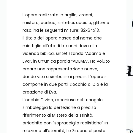
L’opera realizzata in argilla, zirconi,
mistura, acrilico, sintetici, acciaio, glitter e
raso; ha le seguenti misure: 82x64x13.
Il titolo dell’opera nasce dal nome che
mia figlia all’età di tre anni dava alla
vicenda biblica, sintetizzando “Adamo e
Eva”, in un’unica parola “ADEMA”. Ho voluto
creare una rappresentazione nuova,
dando vita a simbolismi precisi. L’opera si
compone in due parti: L’occhio di Dio e la
creazione di Eva.
L’occhio Divino, racchiuso nel triangolo
simboleggia la perfezione a preciso
riferimento al Mistero della Trinità,
arricchito con “sopracciglia realistiche” in
relazione all’eternità, Lo Zircone al posto