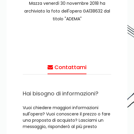
Mazza venerdì 30 novembre 2018 ha
archiviato la foto dell'opera GA138632 dal
titolo "ADEMA"
Contattami
Hai bisogno di informazioni?
Vuoi chiedere maggiori informazioni
sull'opera? Vuoi conoscere il prezzo o fare
una proposta di acquisto? Lasciami un
messaggio, risponderò al più presto