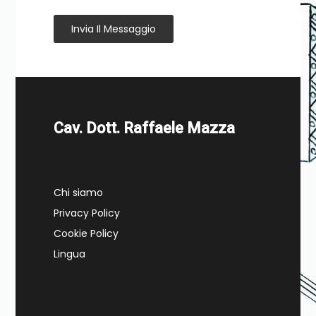
Invia Il Messaggio
Cav. Dott. Raffaele Mazza
Chi siamo
Privacy Policy
Cookie Policy
Lingua