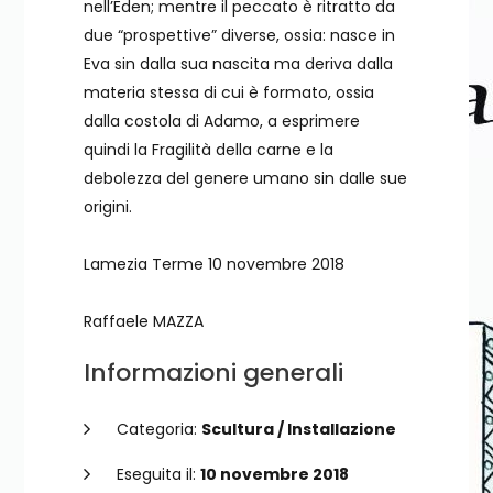
nell’Eden; mentre il peccato è ritratto da
due “prospettive” diverse, ossia: nasce in
Eva sin dalla sua nascita ma deriva dalla
materia stessa di cui è formato, ossia
dalla costola di Adamo, a esprimere
quindi la Fragilità della carne e la
debolezza del genere umano sin dalle sue
origini.
Lamezia Terme 10 novembre 2018
Raffaele MAZZA
Informazioni generali
Categoria:
Scultura / Installazione
Eseguita il:
10 novembre 2018